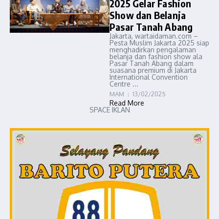
2025 Gelar Fashion
Show dan Belanja
Pasar Tanah Abang
Jakarta, wartaidaman.com –
Pesta Muslim Jakarta 2025 siap
menghadirkan pengalaman
belanja dan fashion show ala
Pasar Tanah Abang dalam
suasana premium di Jakarta
International Convention
Centre ...
MAM
13/02/2025
Read More
SPACE IKLAN