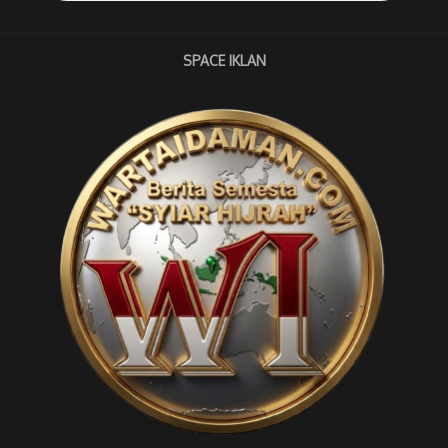
SPACE IKLAN