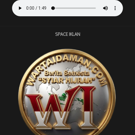
SPACE IKLAN