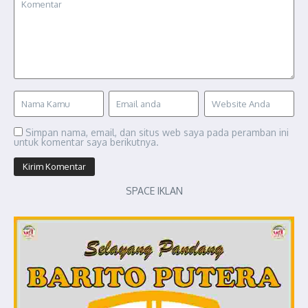
Simpan nama, email, dan situs web saya pada peramban ini
untuk komentar saya berikutnya.
SPACE IKLAN