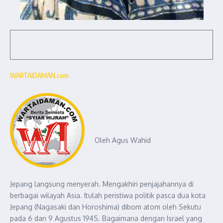
WARTAIDAMAN.com
Oleh Agus Wahid
Jepang langsung menyerah. Mengakhiri penjajahannya di
berbagai wilayah Asia. Itulah peristiwa politik pasca dua kota
Jepang (Nagasaki dan Horoshima) dibom atom oleh Sekutu
pada 6 dan 9 Agustus 1945. Bagaimana dengan Israel yang