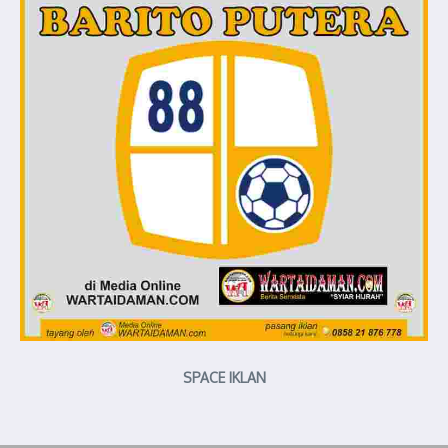
SPACE IKLAN