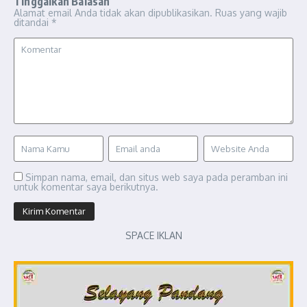
Tinggalkan Balasan
Alamat email Anda tidak akan dipublikasikan.
Ruas yang wajib
ditandai
*
Simpan nama, email, dan situs web saya pada peramban ini
untuk komentar saya berikutnya.
SPACE IKLAN