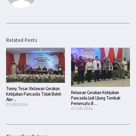
Related Posts
Tonny Tesar: Relawan Gerakan
Relawan Gerakan Kebijakan
Kebijakan Pancasila Tidak Boleh
Pancasila Jadi Ujung Tombak
Aler ...
Pemersatu B ...
07/08/2026
07/08/2026