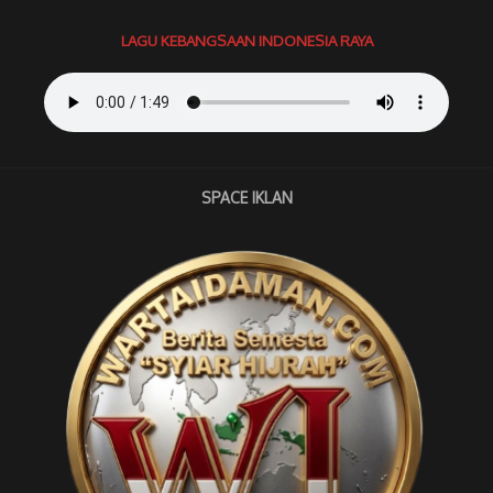
LAGU KEBANGSAAN INDONESIA RAYA
SPACE IKLAN