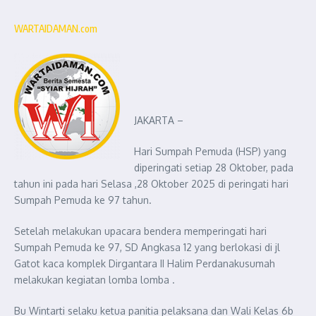
WARTAIDAMAN.com
JAKARTA –
Hari Sumpah Pemuda (HSP) yang
diperingati setiap 28 Oktober, pada
tahun ini pada hari Selasa ,28 Oktober 2025 di peringati hari
Sumpah Pemuda ke 97 tahun.
Setelah melakukan upacara bendera memperingati hari
Sumpah Pemuda ke 97, SD Angkasa 12 yang berlokasi di jl
Gatot kaca komplek Dirgantara II Halim Perdanakusumah
melakukan kegiatan lomba lomba .
Bu Wintarti selaku ketua panitia pelaksana dan Wali Kelas 6b