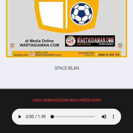
SPACE IKLAN
LAGU KEBANGSAAN INDONESIA RAYA