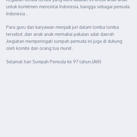
untuk komitmen mencintai Indonesia, bangga sebagai pemuda
Indonesia .
Para guru dan karyawan menjadi juri dalam lomba lomba
tersebut ,dan anak anak memakai pakaian adat daerah
,kegiatan memperingati sumpah pemuda ini juga di dukung
oleh komite dan orang tua murid .
Selamat hari Sumpah Pemuda ke 97 tahun.(AW)