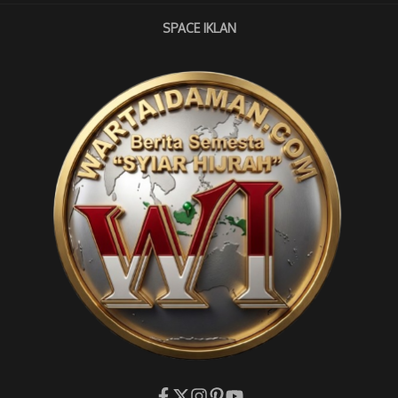
SPACE IKLAN