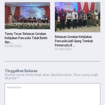
Tonny Tesar: Relawan Gerakan
Relawan Gerakan Kebijakan
Kebijakan Pancasila Tidak Boleh
Pancasila Jadi Ujung Tombak
Aler ...
Pemersatu B ...
07/08/2026
07/08/2026
Tinggalkan Balasan
Alamat email Anda tidak akan dipublikasikan.
Ruas yang wajib
ditandai
*