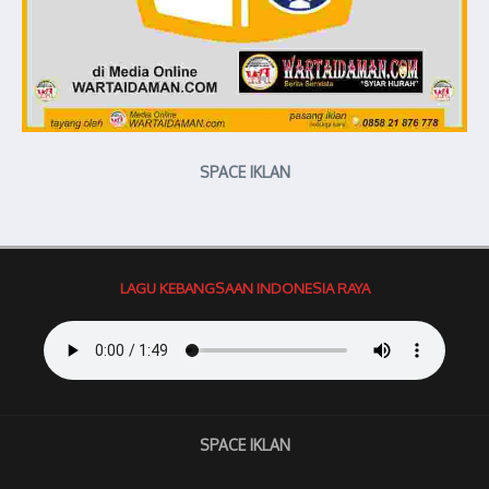
SPACE IKLAN
LAGU KEBANGSAAN INDONESIA RAYA
SPACE IKLAN