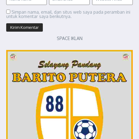
Simpan nama, email, dan situs web saya pada peramban ini
untuk komentar saya berikutnya.
SPACE IKLAN