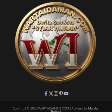
Copyright © 2026 WARTAIDAMAN.COM | Powered by
Majalah
Berita X