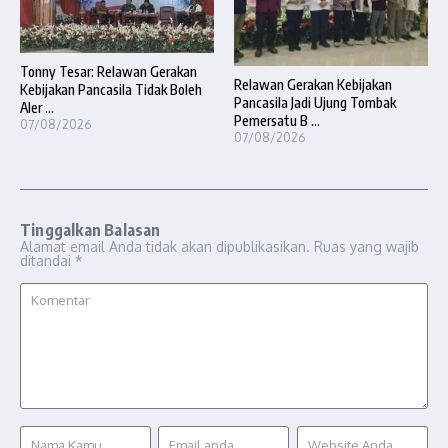
Tonny Tesar: Relawan Gerakan
Relawan Gerakan Kebijakan
Kebijakan Pancasila Tidak Boleh
Pancasila Jadi Ujung Tombak
Aler ...
Pemersatu B ...
07/08/2026
07/08/2026
Tinggalkan Balasan
Alamat email Anda tidak akan dipublikasikan.
Ruas yang wajib
ditandai
*