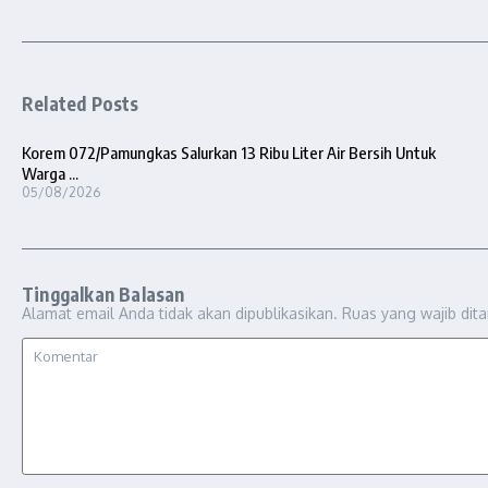
Related Posts
Korem 072/Pamungkas Salurkan 13 Ribu Liter Air Bersih Untuk
Warga ...
05/08/2026
Tinggalkan Balasan
Alamat email Anda tidak akan dipublikasikan.
Ruas yang wajib dit