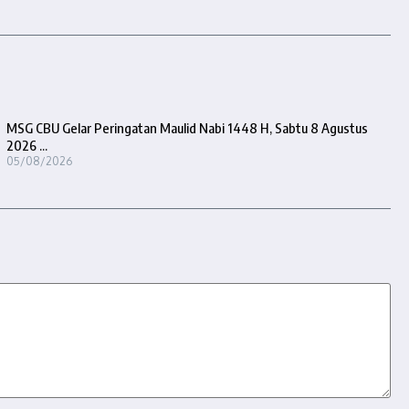
MSG CBU Gelar Peringatan Maulid Nabi 1448 H, Sabtu 8 Agustus
2026 ...
05/08/2026