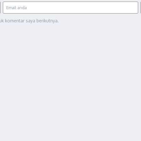
uk komentar saya berikutnya.