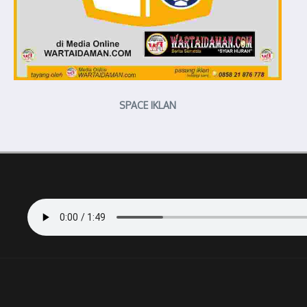
SPACE IKLAN