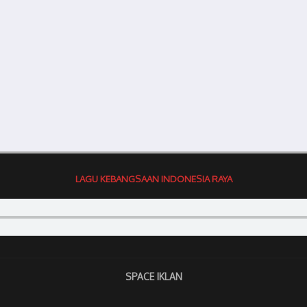
LAGU KEBANGSAAN INDONESIA RAYA
SPACE IKLAN