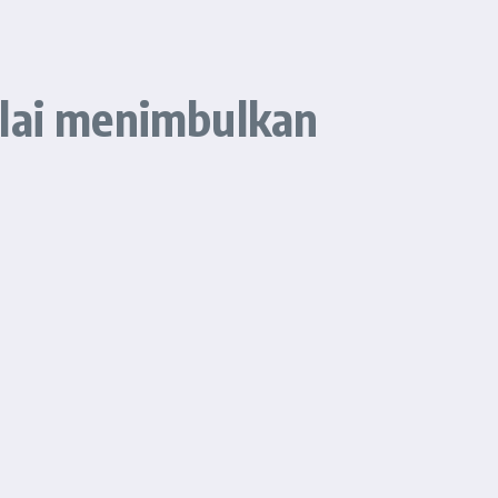
ilai menimbulkan