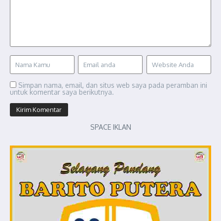
Simpan nama, email, dan situs web saya pada peramban ini
untuk komentar saya berikutnya.
SPACE IKLAN