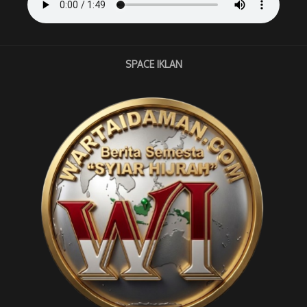
SPACE IKLAN