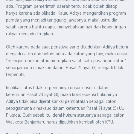
ada. Program pemerintah daerah tentu tidak boleh distop
hanya karena ada pilkada. Kalau Aditya mengentikan program
pemda yang menjadi tanggung jawabnya, maka justru dia
salah karena hal itu dapat menyebabkan hak dan kepentingan
rakyat menjadi dirugikan.
Oleh karena pada saat peristiwa yang dituduhkan Aditya belum
menjadi calon dan belum pula ada calon yang lain, maka unsur
“menguntungkan atau merugikan salah satu pasangan calon”
sebagaimana dimaksud dalam Pasal 71 ayat (3) menjadi tidak
terpenuhi.
Implikasi atas tidak terpenuhinya unsur-unsur didalam
ketentuan Pasal 73 ayat (3), maka konsekuensi hukumnya
Aditya tidak bisa dijerat sanksi pembatalan sebagai calon
sebagaimana dimaksud dalam ketentuan Pasal 71 ayat (5) UU
Pilkada. Oleh sebab itu, demi hukum statusnya sebagai calon
Walikota Banjarbaru harus dipulihkan kembali oleh KPU.