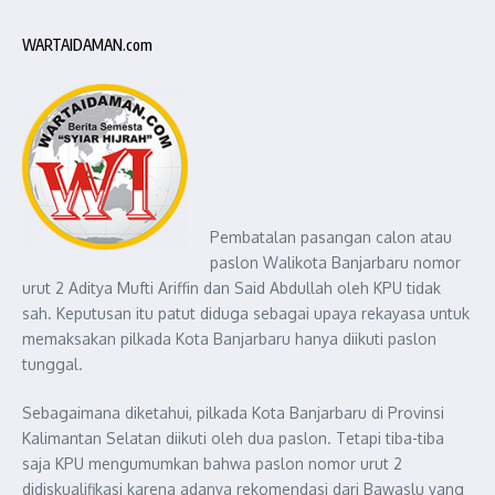
WARTAIDAMAN.com
Pembatalan pasangan calon atau
paslon Walikota Banjarbaru nomor
urut 2 Aditya Mufti Ariffin dan Said Abdullah oleh KPU tidak
sah. Keputusan itu patut diduga sebagai upaya rekayasa untuk
memaksakan pilkada Kota Banjarbaru hanya diikuti paslon
tunggal.
Sebagaimana diketahui, pilkada Kota Banjarbaru di Provinsi
Kalimantan Selatan diikuti oleh dua paslon. Tetapi tiba-tiba
saja KPU mengumumkan bahwa paslon nomor urut 2
didiskualifikasi karena adanya rekomendasi dari Bawaslu yang